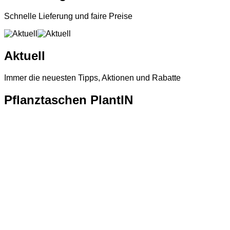
Schnelle Lieferung und faire Preise
Aktuell
Immer die neuesten Tipps, Aktionen und Rabatte
Pflanztaschen PlantIN