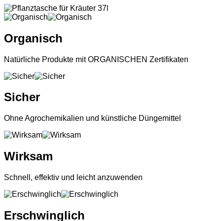
Organisch
Natürliche Produkte mit ORGANISCHEN Zertifikaten
Sicher
Ohne Agrochemikalien und künstliche Düngemittel
Wirksam
Schnell, effektiv und leicht anzuwenden
Erschwinglich