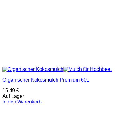
Organischer Kokosmulch Premium 60L
15,49
€
Auf Lager
In den Warenkorb