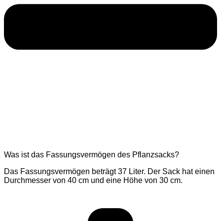
Was ist das Fassungsvermögen des Pflanzsacks?
Das Fassungsvermögen beträgt 37 Liter. Der Sack hat einen
Durchmesser von 40 cm und eine Höhe von 30 cm.