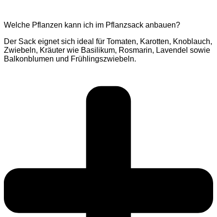
Welche Pflanzen kann ich im Pflanzsack anbauen?
Der Sack eignet sich ideal für Tomaten, Karotten, Knoblauch,
Zwiebeln, Kräuter wie Basilikum, Rosmarin, Lavendel sowie
Balkonblumen und Frühlingszwiebeln.