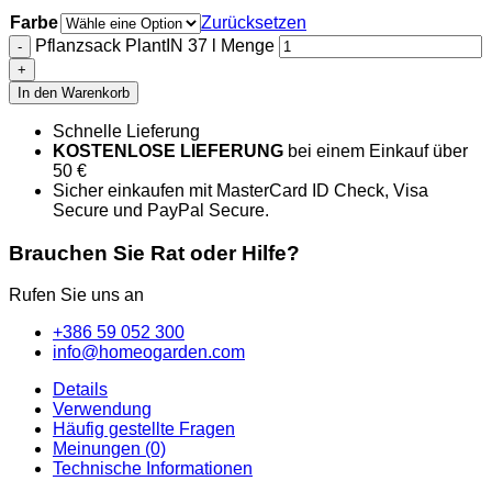
Farbe
Zurücksetzen
Pflanzsack PlantIN 37 l Menge
In den Warenkorb
Schnelle Lieferung
KOSTENLOSE LIEFERUNG
bei einem Einkauf über
50 €
Sicher einkaufen
mit MasterCard ID Check, Visa
Secure und PayPal Secure.
Brauchen Sie Rat oder Hilfe?
Rufen Sie uns an
+386 59 052 300
info@homeogarden.com
Details
Verwendung
Häufig gestellte Fragen
Meinungen (0)
Technische Informationen