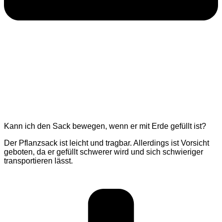
Kann ich den Sack bewegen, wenn er mit Erde gefüllt ist?
Der Pflanzsack ist leicht und tragbar. Allerdings ist Vorsicht
geboten, da er gefüllt schwerer wird und sich schwieriger
transportieren lässt.