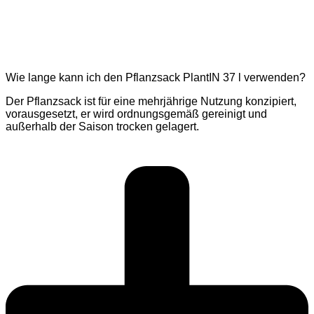
Wie lange kann ich den Pflanzsack PlantIN 37 l verwenden?
Der Pflanzsack ist für eine mehrjährige Nutzung konzipiert,
vorausgesetzt, er wird ordnungsgemäß gereinigt und
außerhalb der Saison trocken gelagert.