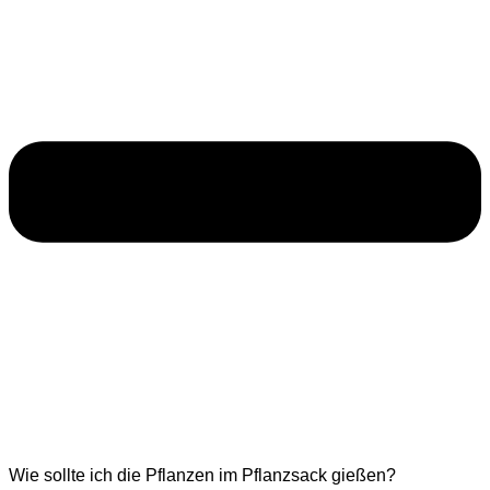
Wie sollte ich die Pflanzen im Pflanzsack gießen?