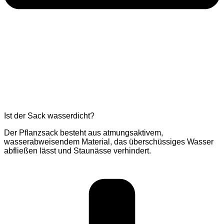
Ist der Sack wasserdicht?
Der Pflanzsack besteht aus atmungsaktivem,
wasserabweisendem Material, das überschüssiges Wasser
abfließen lässt und Staunässe verhindert.