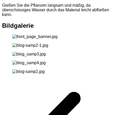
Gießen Sie die Pflanzen langsam und mäßig, da
überschüssiges Wasser durch das Material leicht abfließen
kann.
Bildgalerie