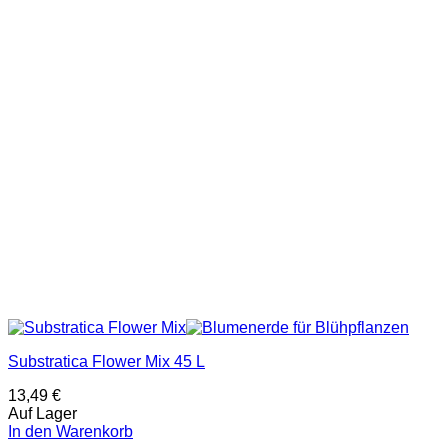
Substratica Flower Mix 45 L
13,49
€
Auf Lager
In den Warenkorb