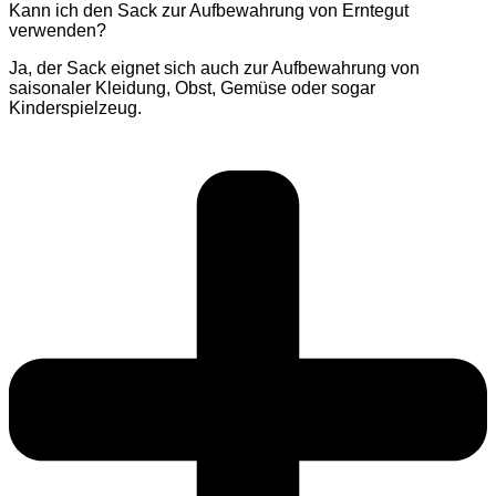
Kann ich den Sack zur Aufbewahrung von Erntegut
verwenden?
Ja, der Sack eignet sich auch zur Aufbewahrung von
saisonaler Kleidung, Obst, Gemüse oder sogar
Kinderspielzeug.