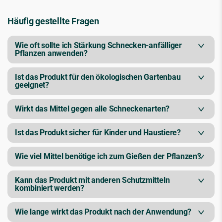
Häufig gestellte Fragen
Wie oft sollte ich Stärkung Schnecken-anfälliger
Pflanzen anwenden?
Ist das Produkt für den ökologischen Gartenbau
geeignet?
Wirkt das Mittel gegen alle Schneckenarten?
Ist das Produkt sicher für Kinder und Haustiere?
Wie viel Mittel benötige ich zum Gießen der Pflanzen?
Kann das Produkt mit anderen Schutzmitteln
kombiniert werden?
Wie lange wirkt das Produkt nach der Anwendung?