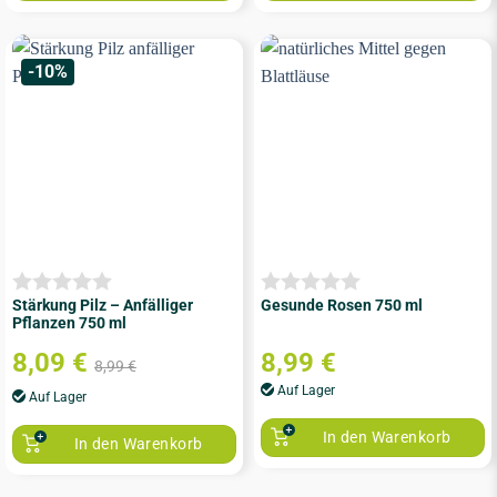
-10%
Stärkung Pilz – Anfälliger
Gesunde Rosen 750 ml
Pflanzen 750 ml
8,09
€
8,99
€
8,99
€
Auf Lager
Auf Lager
In den Warenkorb
In den Warenkorb