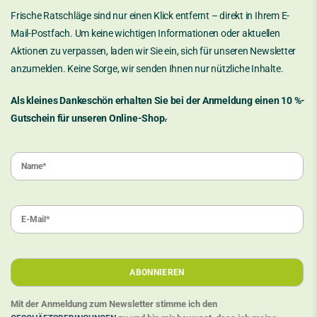
Frische Ratschläge sind nur einen Klick entfernt – direkt in Ihrem E-
Mail-Postfach. Um keine wichtigen Informationen oder aktuellen
Aktionen zu verpassen, laden wir Sie ein, sich für unseren Newsletter
anzumelden. Keine Sorge, wir senden Ihnen nur nützliche Inhalte.
Als kleines Dankeschön erhalten Sie bei der Anmeldung einen 10 %-
Gutschein für unseren Online-Shop
.
Mit der Anmeldung zum Newsletter stimme ich den