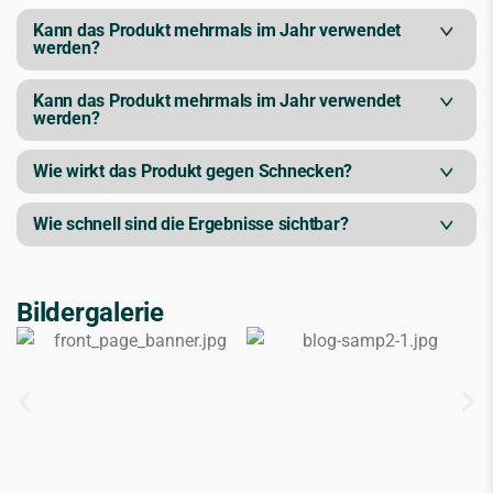
Kann das Produkt mehrmals im Jahr verwendet
werden?
Kann das Produkt mehrmals im Jahr verwendet
werden?
Wie wirkt das Produkt gegen Schnecken?
Wie schnell sind die Ergebnisse sichtbar?
Bildergalerie