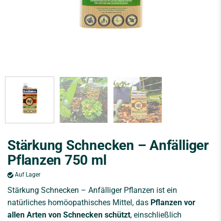
Stärkung Schnecken – Anfälliger
Pflanzen 750 ml
Auf Lager
Stärkung Schnecken – Anfälliger Pflanzen ist ein
natürliches homöopathisches Mittel, das
Pflanzen vor
allen Arten von Schnecken schützt
, einschließlich