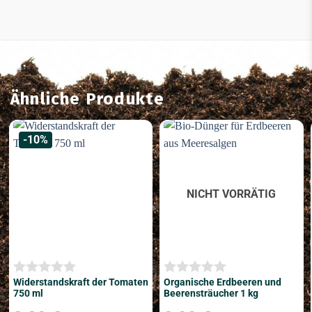
Ähnliche Produkte
-10%
NICHT VORRÄTIG
Widerstandskraft der Tomaten
Organische Erdbeeren und
750 ml
Beerensträucher 1 kg