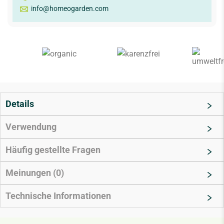
info@homeogarden.com
Details
Verwendung
Häufig gestellte Fragen
Meinungen (0)
Technische Informationen