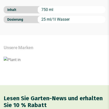
750 ml
Inhalt
25 ml/1l Wasser
Dosierung
Unsere Marken
Lesen Sie Garten-News und erhalten
Sie 10 % Rabatt