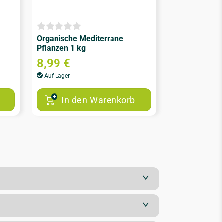
Organische Mediterrane
Pflanzen 1 kg
8,99
€
Auf Lager
In den Warenkorb