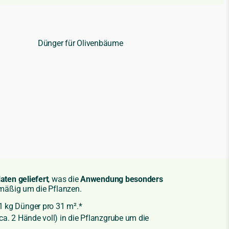
aten geliefert
, was die
Anwendung besonders
hmäßig um die Pflanzen.
1 kg Dünger pro 31 m².*
a. 2 Hände voll) in die Pflanzgrube um die