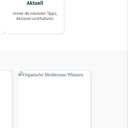
Aktuell
Immer die neuesten Tipps,
Aktionen und Rabatte