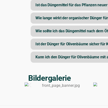
Ist das Düngemittel für das Pflanzen neue
Wie lange wirkt der organischer Dünger f
Wie sollte ich das Düngemittel nach dem Ö
Ist der Dünger für Olivenbäume sicher für 
Kann ich den Dünger für Olivenbäume mit
Bildergalerie