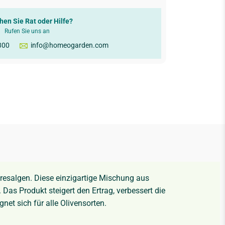
hen Sie Rat oder Hilfe?
Rufen Sie uns an
300
info@homeogarden.com
resalgen. Diese einzigartige Mischung aus
Das Produkt steigert den Ertrag, verbessert die
net sich für alle Olivensorten.