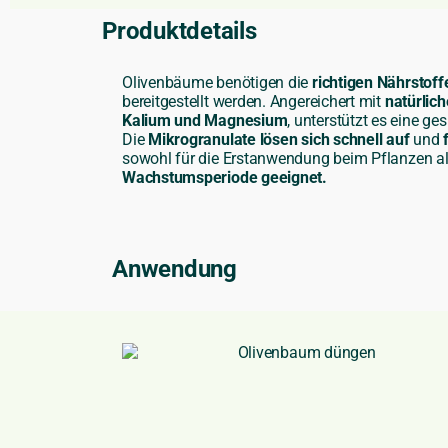
Produktdetails
Olivenbäume benötigen die
richtigen Nährstoff
bereitgestellt werden. Angereichert mit
natürlic
Kalium und Magnesium
, unterstützt es eine 
Die
Mikrogranulate lösen sich schnell auf
und
f
sowohl für die Erstanwendung beim Pflanzen al
Wachstumsperiode geeignet.
Anwendung