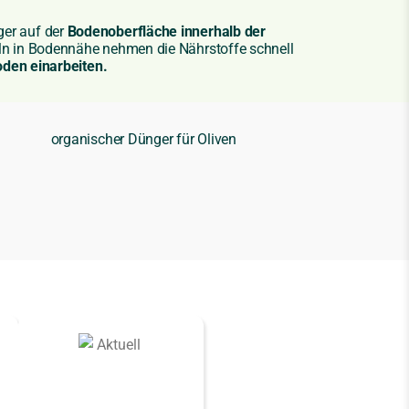
ger auf der
Bodenoberfläche innerhalb der
n in Bodennähe nehmen die Nährstoffe schnell
oden einarbeiten.