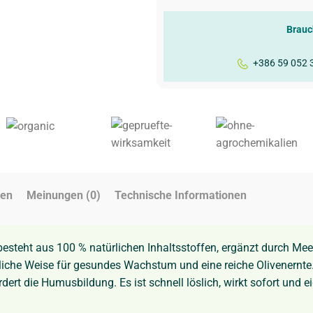
Brauc
+386 59 052 
gen
Meinungen (0)
Technische Informationen
esteht aus 100 % natürlichen Inhaltsstoffen, ergänzt durch Mee
iche Weise für gesundes Wachstum und eine reiche Olivenernte. 
rt die Humusbildung. Es ist schnell löslich, wirkt sofort und eig