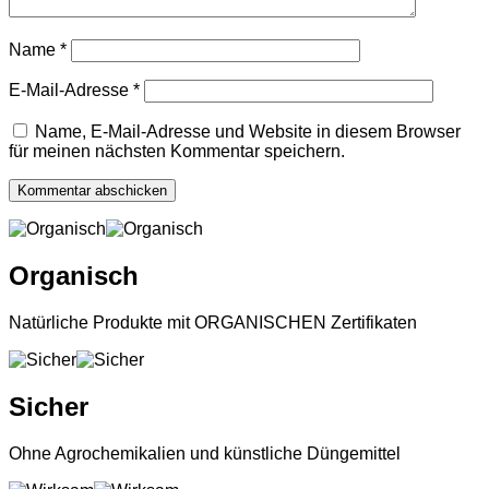
Name
*
E-Mail-Adresse
*
Name, E-Mail-Adresse und Website in diesem Browser
für meinen nächsten Kommentar speichern.
Organisch
Natürliche Produkte mit ORGANISCHEN Zertifikaten
Sicher
Ohne Agrochemikalien und künstliche Düngemittel