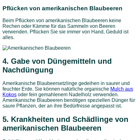
Pflücken von amerikanischen Blaubeeren
Beim Pflücken von amerikanischen Blaubeeren keine
Rechen oder Kämme für das Sammeln von Beeren
verwenden. Pflücken Sie sie immer von Hand, Geduld ist
alles.
4.
Gabe von Düngemitteln und
Nachdüngung
Amerikanische Blaubeersetzlinge gedeihen in saurer und
feuchter Erde. Sie können natürliche organische
Mulch aus
Kokos
oder fein gemahlenem Nadelholz verwenden.
Amerikanische Blaubeeren benötigen speziellen Dünger für
saure Pflanzen, der an ihre Bedürfnisse angepasst ist.
5.
Krankheiten und Schädlinge von
amerikanischen Blaubeeren