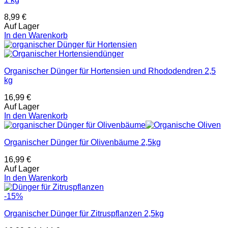
8,99
€
Auf Lager
In den Warenkorb
Organischer Dünger für Hortensien und Rhododendren 2,5
kg
16,99
€
Auf Lager
In den Warenkorb
Organischer Dünger für Olivenbäume 2,5kg
16,99
€
Auf Lager
In den Warenkorb
-15%
Organischer Dünger für Zitruspflanzen 2,5kg