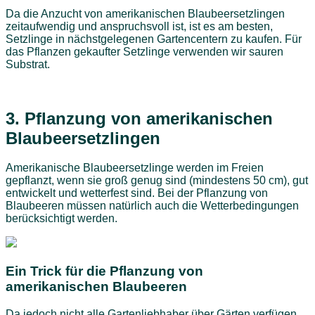
Da die Anzucht von amerikanischen Blaubeersetzlingen
zeitaufwendig und anspruchsvoll ist, ist es am besten,
Setzlinge in nächstgelegenen Gartencentern zu kaufen. Für
das Pflanzen gekaufter Setzlinge verwenden wir sauren
Substrat.
3.
Pflanzung von amerikanischen
Blaubeersetzlingen
Amerikanische Blaubeersetzlinge werden im Freien
gepflanzt, wenn sie groß genug sind (mindestens 50 cm), gut
entwickelt und wetterfest sind. Bei der Pflanzung von
Blaubeeren müssen natürlich auch die Wetterbedingungen
berücksichtigt werden.
Ein Trick für die Pflanzung von
amerikanischen Blaubeeren
Da jedoch nicht alle Gartenliebhaber über Gärten verfügen,