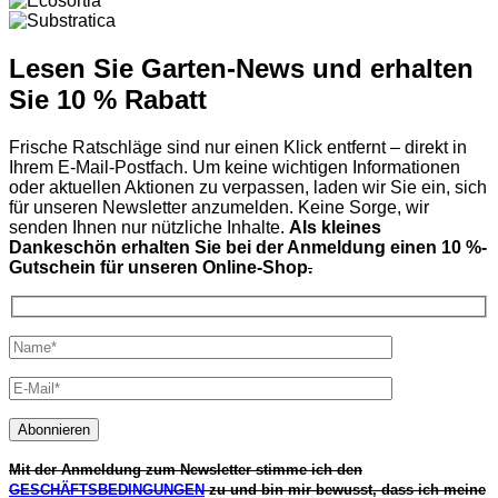
Lesen Sie Garten-News und erhalten
Sie 10 % Rabatt
Frische Ratschläge sind nur einen Klick entfernt – direkt in
Ihrem E-Mail-Postfach. Um keine wichtigen Informationen
oder aktuellen Aktionen zu verpassen, laden wir Sie ein, sich
für unseren Newsletter anzumelden. Keine Sorge, wir
senden Ihnen nur nützliche Inhalte.
Als kleines
Dankeschön erhalten Sie bei der Anmeldung einen 10 %-
Gutschein für unseren Online-Shop
.
Mit der Anmeldung zum Newsletter stimme ich den
GESCHÄFTSBEDINGUNGEN
zu und bin mir bewusst, dass ich meine