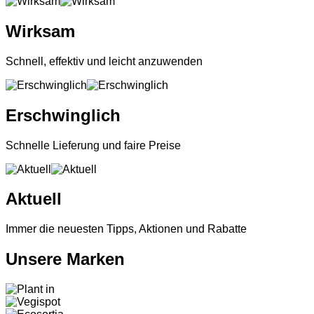
Wirksam
Schnell, effektiv und leicht anzuwenden
Erschwinglich
Schnelle Lieferung und faire Preise
Aktuell
Immer die neuesten Tipps, Aktionen und Rabatte
Unsere Marken