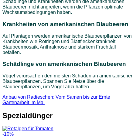
Schädlinge und Krankheiten werden die amerikanischen
Blaubeeren nicht angreifen, wenn die Pflanzen optimale
Wachstumsbedingungen haben.
Krankheiten von amerikanischen Blaubeeren
Auf Plantagen werden amerikanische Blaubeerpflanzen von
Krankheiten wie Rotringen und Blattfleckenkrankheit,
Blaubeermosaik, Anthraknose und starkem Fruchtfall
befallen.
Schädlinge von amerikanischen Blaubeeren
Vögel verursachen den meisten Schaden an amerikanischen
Blaubeerpflanzen. Spannen Sie Netze über die
Blaubeerpflanzen, um Vögel abzuhalten.
Anbau von Radieschen: Vom Samen bis zur Ernte
Gartenarbeit im Mai
Spezialdünger
-10%